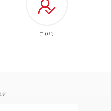


开通服务
争”