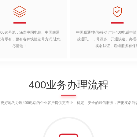


400选号池，涵盖中国电信、中国联通
中国联通/电信/移动 广州400电话申
应有尽有，更有各种快捷选号方式,让您
诚通讯」 ，号源多、开通快速、办理
尽情选！
实名认证，后续服务有保
400业务办理流程
更好地为办理400电话的企业客户提供更专业、稳定、安全的通信服务，严把实名制