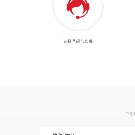

选择号码与套餐
“