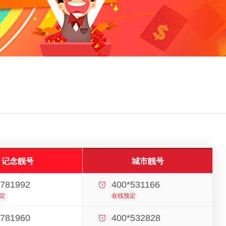
记念靓号
城市靓号
*781992
400*531166

定
在线预定
*781960
400*532828
