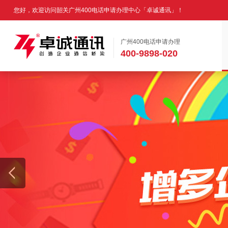
您好，欢迎访问韶关广州400电话申请办理中心「卓诚通讯」！
广州400电话申请办理
400-9898-020
