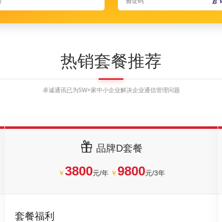
热销套餐推荐
卓诚通讯已为5W+家中小企业解决企业通信管理问题

品牌D套餐
3800
9800
￥
元/年
￥
元/3年
套餐福利