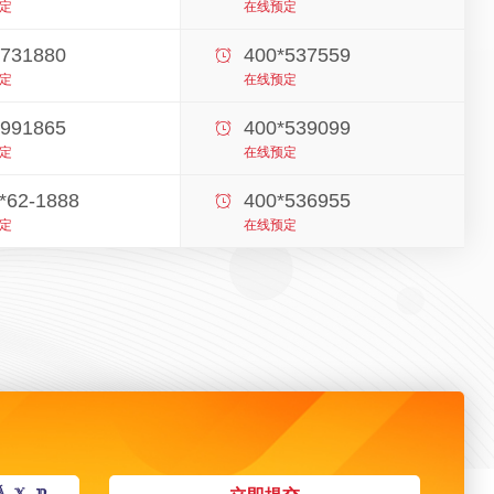
定
在线预定
*731880
400*537559

定
在线预定
*991865
400*539099

定
在线预定
*62-1888
400*536955

定
在线预定