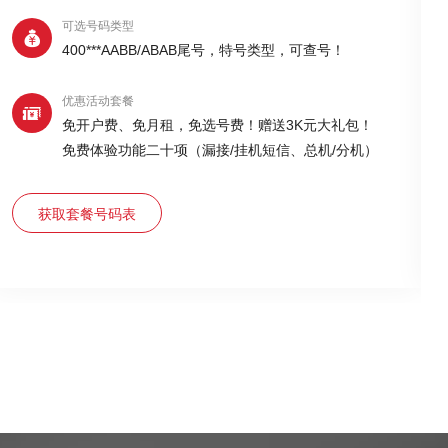
可选号码类型

400***AABB/ABAB尾号，特号类型，可查号！
优惠活动套餐

免开户费、免月租，免选号费！赠送3K元大礼包！
免费体验功能二十项（漏接/挂机短信、总机/分机）
获取套餐号码表