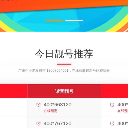
今日靓号推荐
广州企业老板拨打 18607694001，在线获取最新号码资源表
谐音靓号
400*663120
400


在线预定
在线预
400*767120
400

