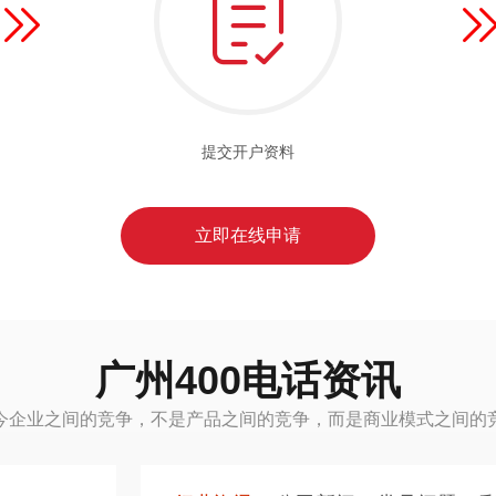


提交开户资料
立即在线申请
广州400电话资讯
当今企业之间的竞争，不是产品之间的竞争，而是商业模式之间的竞