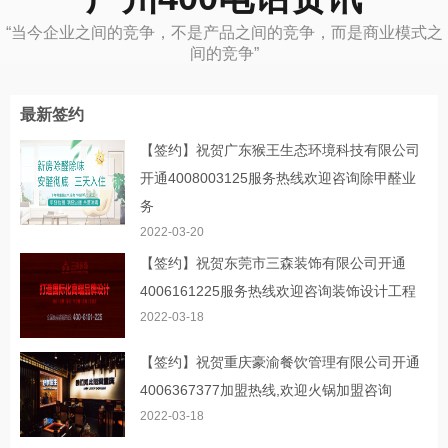
“当今企业之间的竞争，不是产品之间的竞争，而是商业模式之
间的竞争”
最新签约
【签约】祝贺广东猴王生态环境科技有限公司
开通4008003125服务热线欢迎咨询除甲醛业
务
2022-03-20
【签约】祝贺东莞市三森装饰有限公司开通
4006161225服务热线欢迎咨询装饰设计工程
2022-03-18
【签约】祝贺重庆豪渝餐饮管理有限公司开通
4006367377加盟热线,欢迎火锅加盟咨询
2022-03-18