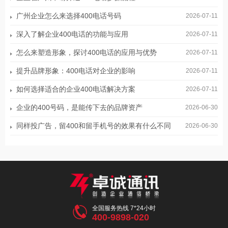
广州企业怎么来选择400电话号码
2026-07-11
深入了解企业400电话的功能与应用
2026-07-11
怎么来塑造形象，探讨400电话的应用与优势
2026-07-11
提升品牌形象：400电话对企业的影响
2026-07-11
如何选择适合的企业400电话解决方案
2026-07-11
企业的400号码，是能传下去的品牌资产
2026-06-30
同样投广告，留400和留手机号的效果有什么不同
2026-06-30

全国服务热线 7*24小时
400-9898-020