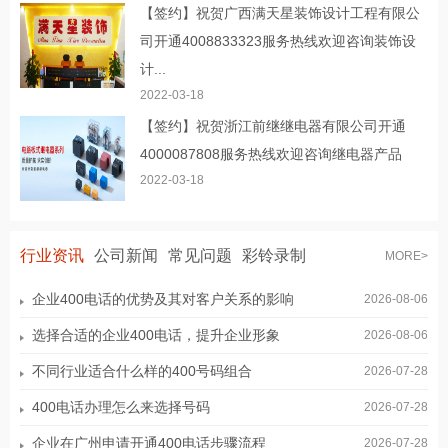
【签约】祝贺广西满天星装饰设计工程有限公
司开通4008833323服务热线欢迎咨询装饰设
计...
2022-03-18
【签约】祝贺浙江前继继电器有限公司开通
4000087808服务热线欢迎咨询继电器产品
2022-03-18
行业资讯
公司新闻
常见问题
彩铃录制
MORE>
企业400电话的优势及其对客户关系的影响
2026-08-06
选择合适的企业400电话，提升企业形象
2026-08-06
不同行业适合什么样的400号码组合
2026-07-28
400电话办理怎么来选择号码
2026-07-28
企业在广州申请开通400电话步骤流程
2026-07-28