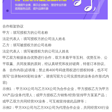
合作框架协议
甲方：填写授权方的公司名称
法定代表人：填写授权方的公司法人姓名
乙方：填写被授权方的公司名称
法定代表人：填写被授权方的公司法人姓名
甲乙双方根据各自优势进行合作，双方本着平等互利、优势互补、公
平双赢、共同发展的原则，经认真研究和友好磋商，特签订本协议。
条 合作内容(必填项；禁止将400号码使用权进行授权转移，也不可
填写“仅录制400彩铃业务”，请填写双方公司实质性的业务合作形式内
容)
示例1 ：甲方XX公司与乙方XX公司为合作企业，甲方授权乙方为甲方
XX产品/业务代理人；或甲方授权乙方销售/经营/宣传甲方某某产品；
或甲乙双方共同经营XX业务，可互相宣传彼此品牌等；
示例2：甲方XX公司与乙方XX公司为代理合作企业，共同经营XX行业