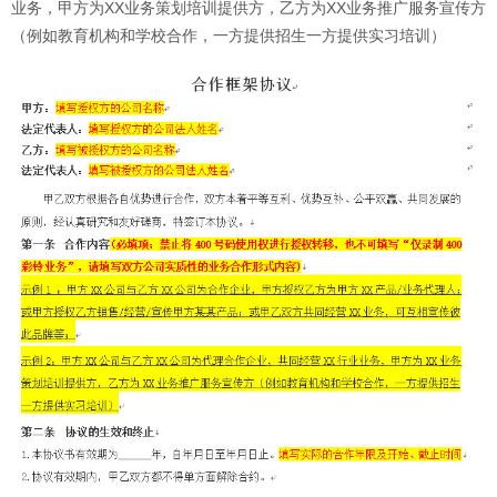
业务，甲方为XX业务策划培训提供方，乙方为XX业务推广服务宣传方
（例如教育机构和学校合作，一方提供招生一方提供实习培训）