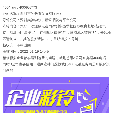
400号码：400666***3
公司名称：深圳市***教育发展有限公司
彩铃公司：深圳实验学校、新哲书院与平台公司
彩铃内容：您好！欢迎致电咨询深圳实验学校国际教育基地-新哲书
院，深圳地区请按“1” ，广州地区请按“2” ，珠海地区请按“3” ，长沙地
区请按“4” ， 其他服务请按“5” ，重听请按“*”号键。
核状态：审核驳回
审核时间：2022-01-19 14:45
相信很多企业都会遇到这些的问题，就是想用A公司来办理400电话，
同时B公司也要使用，遇到这种问题找我们400电话服务商是可以解决
问题的，