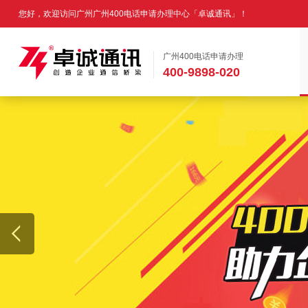
您好，欢迎访问广州广州400电话申请办理中心「卓诚通讯」！
广州400电话申请办理
400-9898-020
