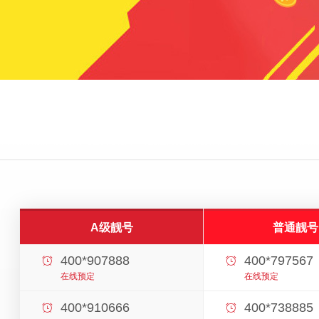
A级靓号
普通靓号
400*907888
400*797567


在线预定
在线预定
400*910666
400*738885

