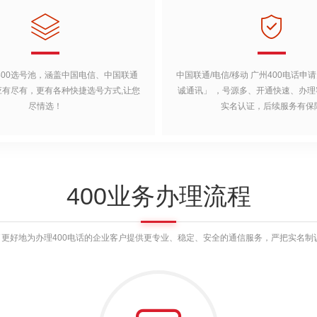


400选号池，涵盖中国电信、中国联通
中国联通/电信/移动 广州400电话申
应有尽有，更有各种快捷选号方式,让您
诚通讯」 ，号源多、开通快速、办理
尽情选！
实名认证，后续服务有保
400业务办理流程
更好地为办理400电话的企业客户提供更专业、稳定、安全的通信服务，严把实名制