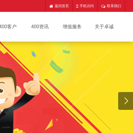
返回首页
手机访问
联系我们
400客户
400资讯
增值服务
关于卓诚
