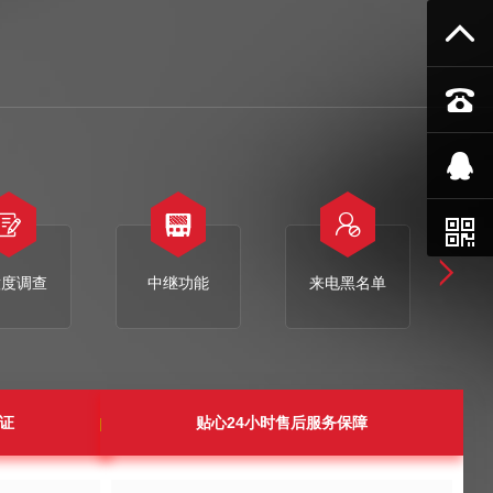








来电黑名单
智能来电转接
智能来电分配
证
贴心24小时售后服务保障