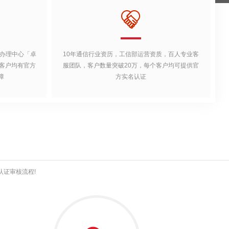

请办理中心「卓
10年通信行业资历，工信部运营资质，百人专业客
客户均有官方
服团队，客户数量突破20万，每个客户均可提供官
障
方实名认证
认证审核流程!