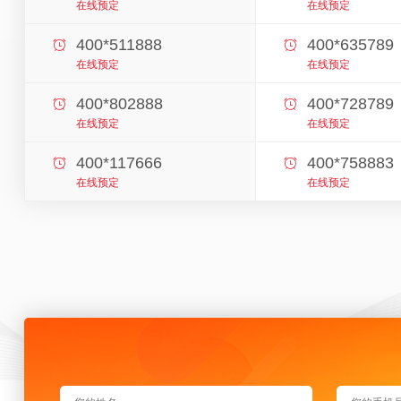
在线预定
在线预定
400*511888
400*635789


在线预定
在线预定
400*802888
400*728789


在线预定
在线预定
400*117666
400*758883


在线预定
在线预定