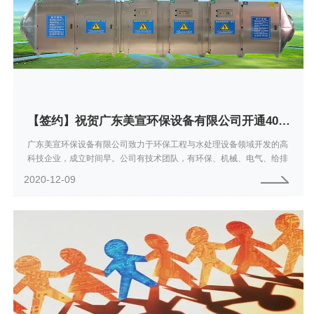
【签约】祝贺广东美宣环保设备有限公司开通4006660789服务热线
广东美宣环保设备有限公司致力于环保工程与水处理设备领域开发的高
科技企业，成立时间早。公司有技术团队，有环保、机械、电气、给排
水等方面的高、中级工程师和专业的安装队伍。业务布及工业酸碱废
2020-12-09
气、有机废气治理...