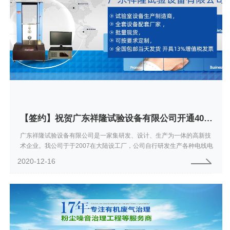
【签约】祝贺广东祥隆试验设备有限公司开通4008009902服务热线欢迎咨询试验设备
广东祥隆试验设备有限公司是一家集研发、设计、生产为一体的高新技
术企业。我公司于于2007在大陆设工厂，公司自行研发生产各种电线电
缆、力学、环境试验设备、光学、家具、婴儿车、手提、皮革、制鞋、
2020-12-16
橡胶、手机...