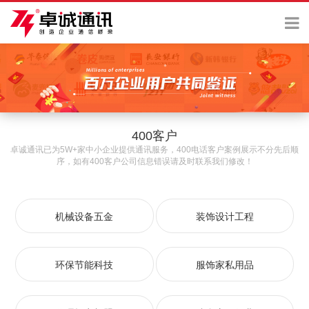
400客户
卓诚通讯已为5W+家中小企业提供通讯服务，400电话客户案例展示不分先后顺
序，如有400客户公司信息错误请及时联系我们修改！
机械设备五金
装饰设计工程
环保节能科技
服饰家私用品