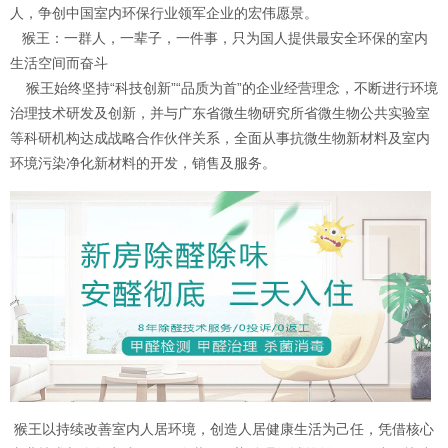
人，争创中国室内环保行业领军企业的宏伟愿景。
猴王：一群人，一辈子，一件事，只为国人提供最安全环保的室内
生活空间而奋斗
猴王始终坚持“科技创新”“品质为首”的企业经营理念，不断进行环境
治理技术研发及创新，并与广东省微生物研究所省微生物公共实验室
等科研机构达成战略合作伙伴关系，全面从事抗微生物新材料及室内
环境污染净化新材料的开发，销售及服务。
猴王以持续改善室内人居环境，创造人居健康生活为己任，凭借核心