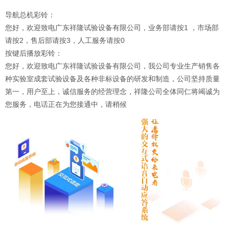
导航总机彩铃：
您好，欢迎致电广东祥隆试验设备有限公司，业务部请按1 ，市场部
请按2，售后部请按3，人工服务请按0
按键后播放彩铃：
您好，欢迎致电广东祥隆试验设备有限公司，我公司专业生产销售各
种实验室成套试验设备及各种非标设备的研发和制造，公司坚持质量
第一，用户至上，诚信服务的经营理念，祥隆公司全体同仁将竭诚为
您服务，电话正在为您接通中，请稍候