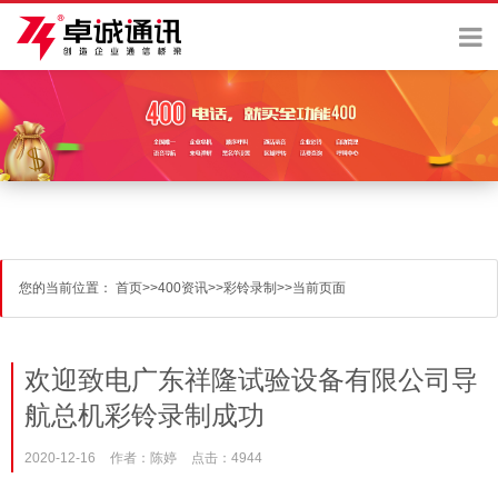
您的当前位置：
首页
>>
400资讯
>>
彩铃录制
>>
当前页面
欢迎致电广东祥隆试验设备有限公司导
航总机彩铃录制成功
2020-12-16
作者：陈婷
点击：4944