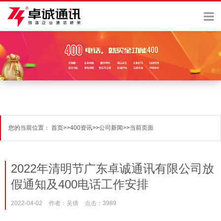
您的当前位置：
首页
>>
400资讯
>>
公司新闻
>>
当前页面
2022年清明节广东卓诚通讯有限公司放
假通知及400电话工作安排
2022-04-02
作者：吴倩
点击：3989