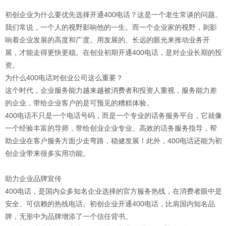
初创企业为什么要优先选择开通400电话？这是一个老生常谈的问题。
我们常说，一个人的视野影响他的一生。而一个企业家的视野，则影
响着企业发展的高度和广度。用发展的、长远的眼光来推动业务开
展，才能走得更快更稳。在创业初期开通400电话，是对企业长期的投
资。
为什么400电话对创业公司这么重要？
这个时代，企业服务能力越来越被消费者和投资人重视，服务能力差
的企业，带给企业客户的是可预见的糟糕体验。
400电话不只是一个电话号码，而是一个专业的话务服务平台，它就像
一个经验丰富的导师，带给创业企业专业、高效的话务服务指导，帮
助企业在客户服务方面少走弯路，稳健发展！此外，400电话还能为初
创企业带来很多实用功能。
助力企业品牌宣传
400电话，是国内众多知名企业选择的官方服务热线，在消费者眼中是
安全、可信赖的热线电话。初创企业开通400电话，比肩国内知名品
牌，无形中为品牌增添了一个信任背书。