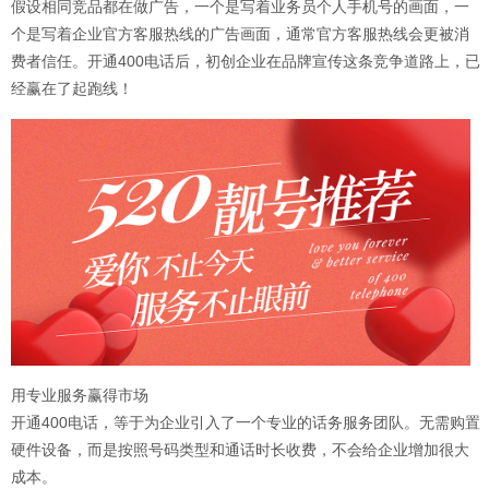
假设相同竞品都在做广告，一个是写着业务员个人手机号的画面，一
个是写着企业官方客服热线的广告画面，通常官方客服热线会更被消
费者信任。开通400电话后，初创企业在品牌宣传这条竞争道路上，已
经赢在了起跑线！
用专业服务赢得市场
开通400电话，等于为企业引入了一个专业的话务服务团队。无需购置
硬件设备，而是按照号码类型和通话时长收费，不会给企业增加很大
成本。