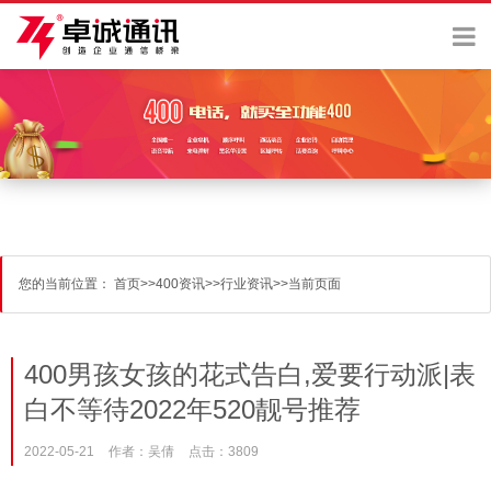
您的当前位置：
首页
>>
400资讯
>>
行业资讯
>>
当前页面
400男孩女孩的花式告白,爱要行动派|表
白不等待2022年520靓号推荐
2022-05-21
作者：吴倩
点击：3809