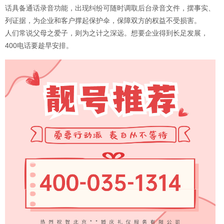
话具备通话录音功能，出现纠纷可随时调取后台录音文件，摆事实、
列证据，为企业和客户撑起保护伞，保障双方的权益不受损害。
人们常说父母之爱子，则为之计之深远。想要企业得到长足发展，
400电话要趁早安排。