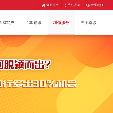
返回首页
手机访问
联系我们
400客户
400资讯
增值服务
关于卓诚