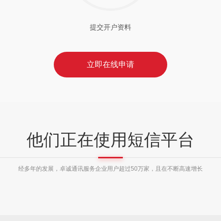
提交开户资料
立即在线申请
他们正在使用短信平台
经多年的发展，卓诚通讯服务企业用户超过50万家，且在不断高速增长